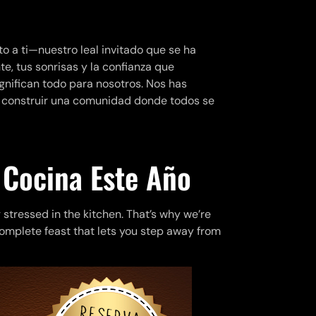
a ti—nuestro leal invitado que se ha
te, tus sonrisas y la confianza que
gnifican todo para nosotros. Nos has
 construir una comunidad donde todos se
 Cocina Este Año
stressed in the kitchen. That’s why we’re
omplete feast that lets you step away from