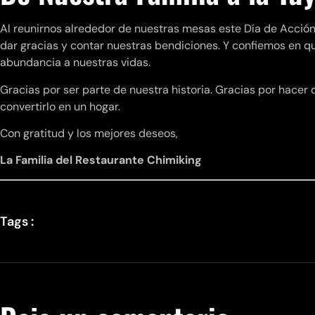
Al reunirnos alrededor de nuestras mesas este Día de Acció
dar gracias y contar nuestras bendiciones. Y confiemos en qu
abundancia a nuestras vidas.
Gracias por ser parte de nuestra historia. Gracias por hace
convertirlo en un hogar.
Con gratitud y los mejores deseos,
La Familia del Restaurante Chimiking
Tags :