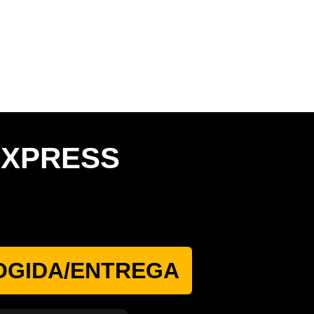
EXPRESS
OGIDA/ENTREGA