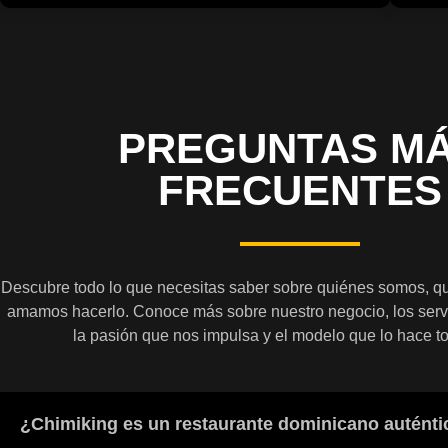
PREGUNTAS M
FRECUENTES
Descubre todo lo que necesitas saber sobre quiénes somos, q
amamos hacerlo. Conoce más sobre nuestro negocio, los serv
la pasión que nos impulsa y el modelo que lo hace to
¿Chimiking es un restaurante dominicano auténti