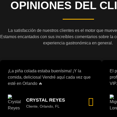
OPINIONES DEL CL
La satisfacción de nuestros clientes es el motor que mueve
Estamos encantados con sus increíbles comentarios sobre la com
experiencia gastronómica en general.
¡La piña colada estaba buenísima! ¡Y la
El 
comida, deliciosa! Vendré aquí cada vez que
prof
esté en Orlando 🔥
VIP
CRYSTAL REYES
Cliente, Orlando, FL