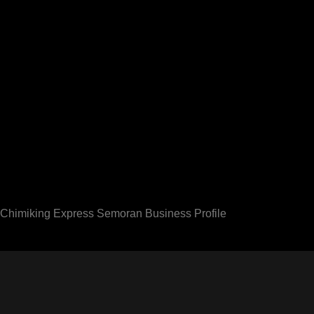
Chimiking Express Semoran Business Profile