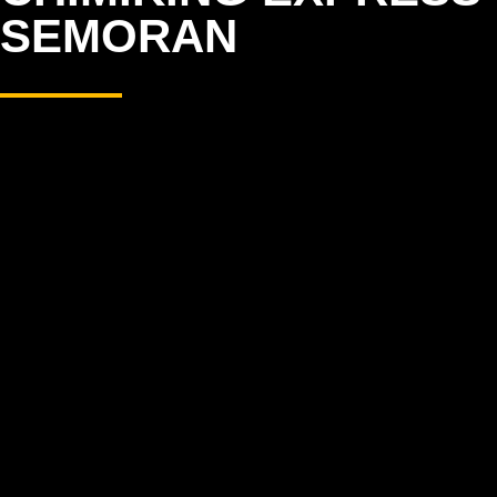
SEMORAN