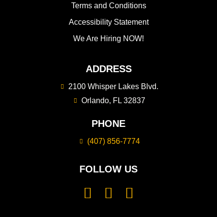
Terms and Conditions
Accessibility Statement
We Are Hiring NOW!
ADDRESS
2100 Whisper Lakes Blvd.
Orlando, FL 32837
PHONE
(407) 856-7774
FOLLOW US