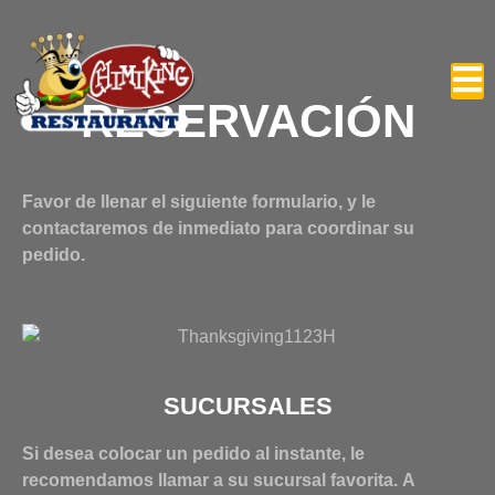
RESERVACIÓN
testgab
Favor de llenar el siguiente formulario, y le
contactaremos de inmediato para coordinar su
pedido.
SUCURSALES
Si desea colocar un pedido al instante, le
recomendamos llamar a su sucursal favorita. A