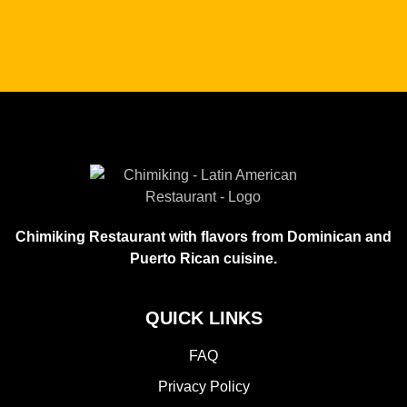
Chimiking Restaurant with flavors from Dominican and
Puerto Rican cuisine.
QUICK LINKS
FAQ
Privacy Policy