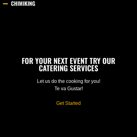
CHIMIKING
FOR YOUR NEXT EVENT TRY OUR
CATERING SERVICES
Let us do the cooking for you!
Te va Gustar!
Get Started