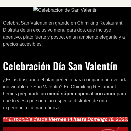
Celebra San Valentín en grande en Chimiking Restaurant.
Disfruta de un exclusivo menú para dos, que incluye
aperitivo, plato fuerte y postre, en un ambiente elegante y a
precios accesibles.
Celebración Día San Valentín
¿Estás buscando el plan perfecto para compartir una velada
inolvidable de San Valentín? En Chimiking Restaurant
hemos preparado un
menú súper especial con amor
para
que tú y esa persona tan especial disfruten de una
experiencia culinaria única.
** Disponible desde
Viernes 14 hasta Domingo 16
, 2025.