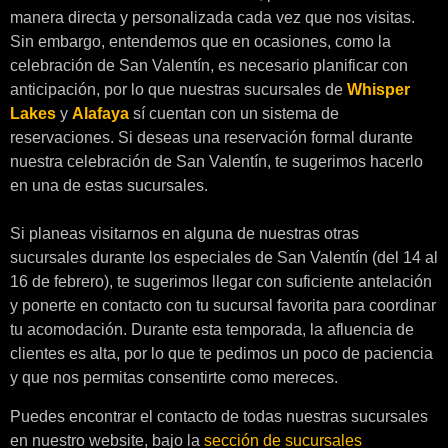
manera directa y personalizada cada vez que nos visitas.
Sin embargo, entendemos que en ocasiones, como la
celebración de San Valentín, es necesario planificar con
anticipación, por lo que nuestras sucursales de
Whisper
Lakes
y
Alafaya
sí cuentan con un sistema de
reservaciones. Si deseas una reservación formal durante
nuestra celebración de San Valentín, te sugerimos hacerlo
en una de estas sucursales.
Si planeas visitarnos en alguna de nuestras otras
sucursales durante los especiales de San Valentín (del 14 al
16 de febrero), te sugerimos llegar con suficiente antelación
y ponerte en contacto con tu sucursal favorita para coordinar
tu acomodación. Durante esta temporada, la afluencia de
clientes es alta, por lo que te pedimos un poco de paciencia
y que nos permitas consentirte como mereces.
Puedes encontrar el contacto de todas nuestras sucursales
en nuestro website, bajo la
sección de sucursales