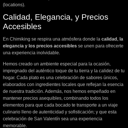
(locations).
Calidad, Elegancia, y Precios
Accesibles
En Chimiking se respira una atmósfera donde la
calidad, la
elegancia y los precios accesibles
se unen para ofrecerte
una experiencia inolvidable.
Hemos creado un ambiente especial para la ocasión,
impregnado del auténtico toque de tu tierra y la calidez de tu
hogar. Cada plato es una celebración de sabores únicos,
elaborados con ingredientes locales que reflejan la esencia
de nuestra tradición. Además, nos hemos empeñado en
mantener precios asequibles, combinando todos los
elementos para que cada bocado te transporte a un viaje
culinario lleno de autenticidad y sofisticación; y que esta
celebración de San Valentín sea una experiencia
memorable.