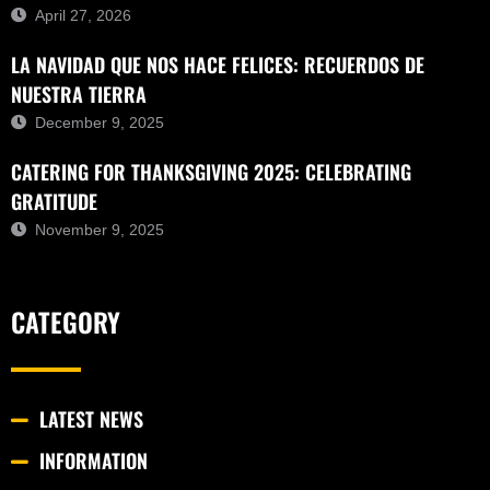
April 27, 2026
LA NAVIDAD QUE NOS HACE FELICES: RECUERDOS DE
NUESTRA TIERRA
December 9, 2025
CATERING FOR THANKSGIVING 2025: CELEBRATING
GRATITUDE
November 9, 2025
CATEGORY
LATEST NEWS
INFORMATION