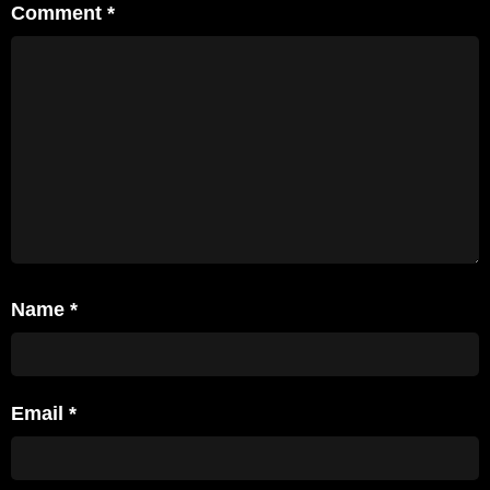
Comment
*
Name
*
Email
*