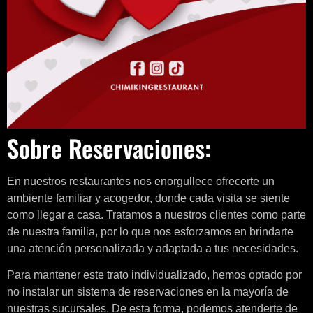
Sobre Reservaciones:
En nuestros restaurantes nos enorgullece ofrecerte un
ambiente familiar y acogedor, donde cada visita se siente
como llegar a casa. Tratamos a nuestros clientes como parte
de nuestra familia, por lo que nos esforzamos en brindarte
una atención personalizada y adaptada a tus necesidades.
Para mantener este trato individualizado, hemos optado por
no instalar un sistema de reservaciones en la mayoría de
nuestras sucursales. De esta forma, podemos atenderte de