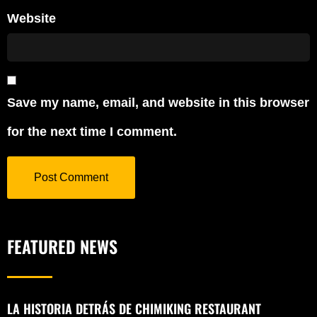
Website
Save my name, email, and website in this browser
for the next time I comment.
FEATURED NEWS
LA HISTORIA DETRÁS DE CHIMIKING RESTAURANT