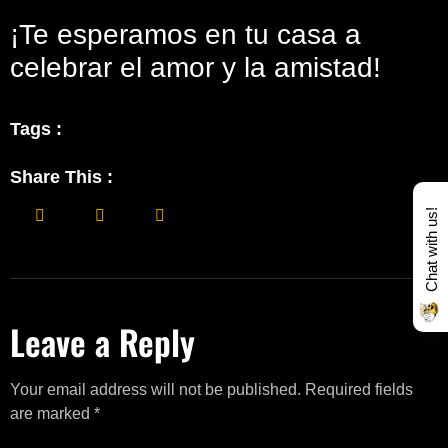
¡Te esperamos en tu casa a
celebrar el amor y la amistad!
Tags :
Share This :
Chat with us!
Leave a Reply
Your email address will not be published.
Required fields
are marked
*