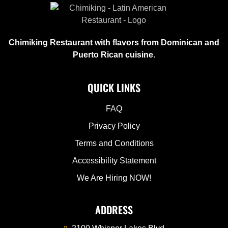
Chimiking Restaurant with flavors from Dominican and
Puerto Rican cuisine.
QUICK LINKS
FAQ
Privacy Policy
Terms and Conditions
Accessibility Statement
We Are Hiring NOW!
ADDRESS